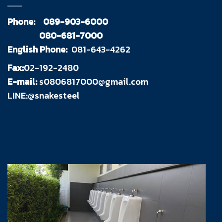
Phone:
089-903-6000
080-681-7000
English Phone:
081-643-4262
Fax:
02-192-2480
E-mail:
s0806817000@gmail.com
LINE:@snakesteel