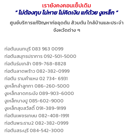
เรายังคงคอนเซ็ปเดิม
” ไม่ต้องทุบ ไม่หาย ไม่คิดเงิน แก้ด้วย งูเหล็ก “
ศูนย์บริการแก้ปัญหาท่ออุดตัน ส้วมตัน ใกล้บ้านและประจำ
จังหวัดต่าง ๆ
ท่อตันนนทบุรี 083 963 0099
ท่อตันสมุทรปราการ 092-501-5000
ท่อตันร่มเกล้า 089-768-8828
ท่อตันลาดพร้าว 082-382-0999
ท่อตัน รามคำแหง 02 734- 6931
งูเหล็กลำลูกกา 086-260-5000
งูเหล็กลาดกระบัง 089-903-6000
งูเหล็กบางปู 085-602-9000
งูเหล็กสุขสวัสดิ์ 091-389-9199
ท่อตันเพชรเกษม 082-408-1991
ท่อตันพระราม2 082-382-0999
ท่อตันสระบุรี 084-542-3000