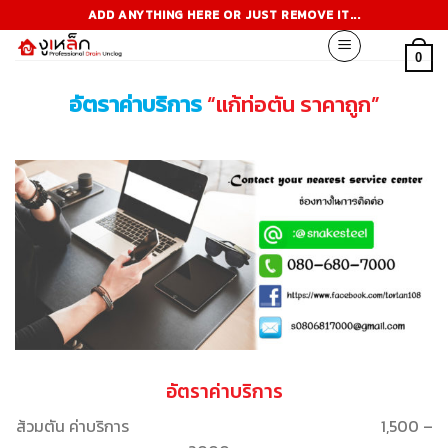
Skip
ADD ANYTHING HERE OR JUST REMOVE IT...
to
content
0
อัตราค่าบริการ
“แก้ท่อตัน ราคาถูก”
อัตราค่าบริการ
ส้วมตัน ค่าบริการ 1,500 –