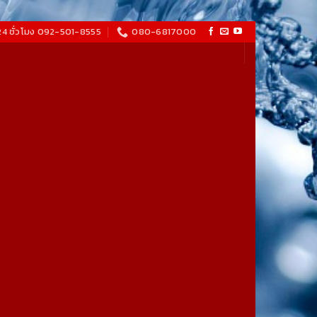
24 ชั่วโมง 092-501-8555
080-6817000