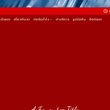
หน้าแรก
เกี่ยวกับเรา
ท่อตันทำไง
ค่าบริการ
รูปท่อตัน
ติดต่อเรา
A Fancy top Title