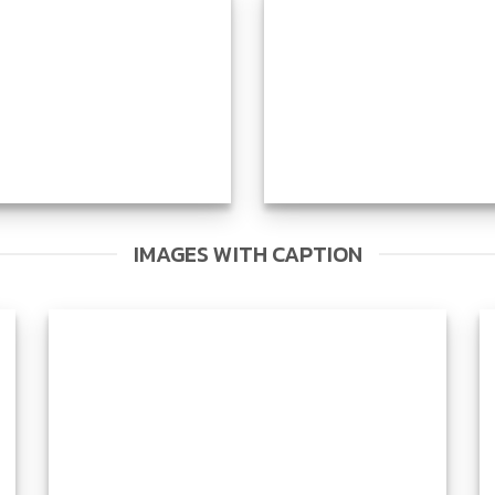
IMAGES WITH CAPTION