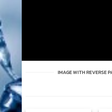
IMAGE WITH REVERSE 