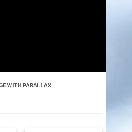
GE WITH PARALLAX