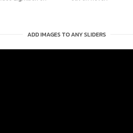
ADD IMAGES TO ANY SLIDERS