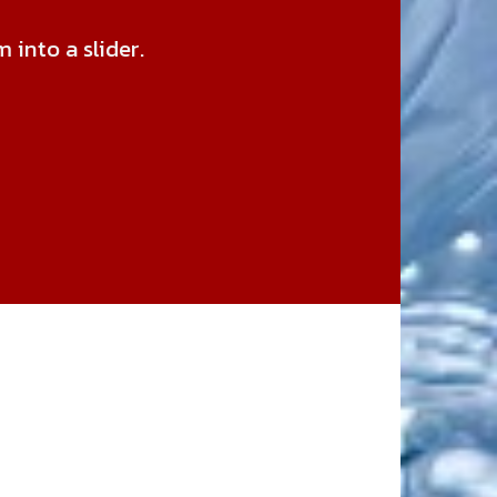
into a slider.