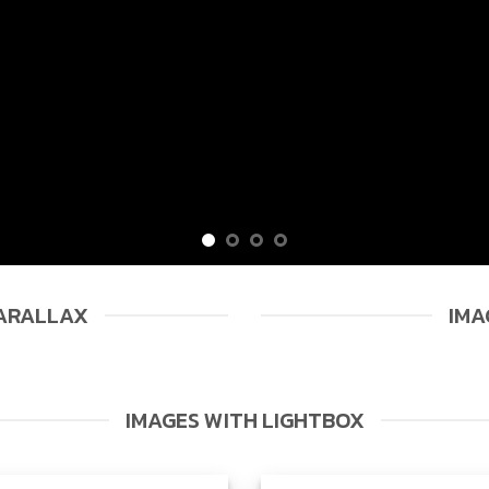
PARALLAX
IMA
IMAGES WITH LIGHTBOX