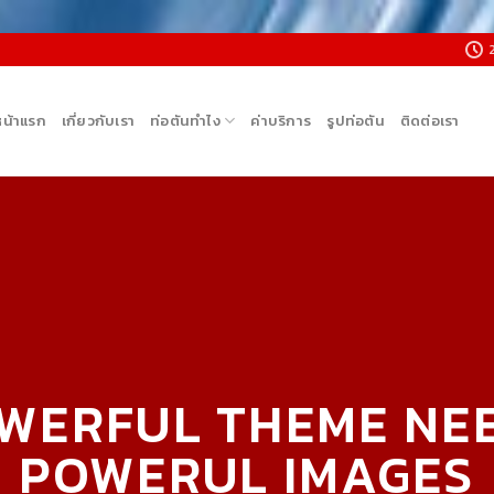
หน้าแรก
เกี่ยวกับเรา
ท่อตันทำไง
ค่าบริการ
รูปท่อตัน
ติดต่อเรา
WERFUL THEME NE
POWERUL IMAGES