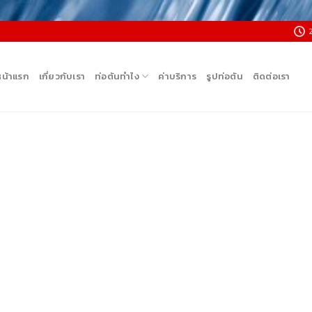
หน้าแรก
เกี่ยวกับเรา
ท่อตันทำไง
ค่าบริการ
รูปท่อตัน
ติดต่อเรา