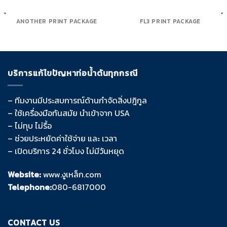
ANOTHER PRINT PACKAGE
FL3 PRINT PACKAGE
บริการแก้ไขปัญหาท่อน้ำตันทุกกรณี
– ทีมงานมีประสบการณ์ด้านกำจัดสิ่งปฎิกูล
– ใช้เครื่องมือทันสมัย นำเข้าจาก USA
– ไม่ทุบ ไม่รื้อ
– ช่วยประหยัดค่าใช้จ่าย และ เวลา
– เปิดบริการ 24 ชั่วโมง ไม่มีวันหยุด
Website:
www.งูเหล็ก.com
Telephone:
080-6817000
CONTACT US