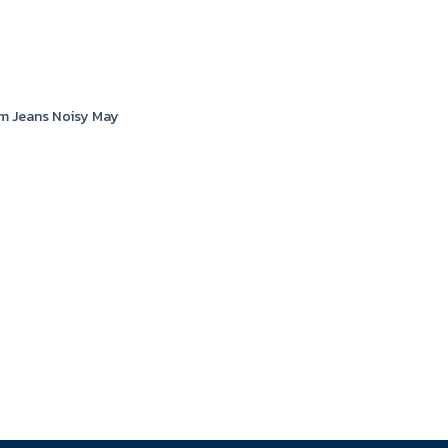
im Jeans Noisy May