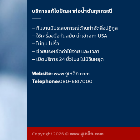
บริการแก้ไขปัญหาท่อน้ำตันทุกกรณี
– ทีมงานมีประสบการณ์ด้านกำจัดสิ่งปฎิกูล
– ใช้เครื่องมือทันสมัย นำเข้าจาก USA
– ไม่ทุบ ไม่รื้อ
– ช่วยประหยัดค่าใช้จ่าย และ เวลา
– เปิดบริการ 24 ชั่วโมง ไม่มีวันหยุด
Website:
www.งูเหล็ก.com
Telephone:
080-6817000
Copyright 2026 ©
www.งูเหล็ก.com