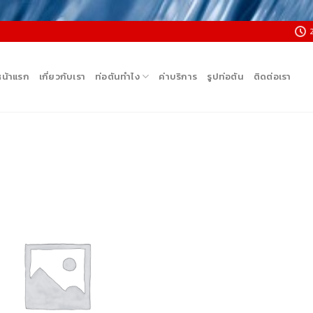
หน้าแรก
เกี่ยวกับเรา
ท่อตันทำไง
ค่าบริการ
รูปท่อตัน
ติดต่อเรา
Add to
wishlist