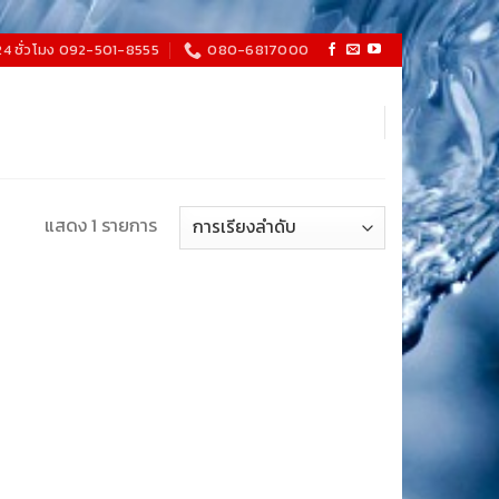
24 ชั่วโมง 092-501-8555
080-6817000
แสดง 1 รายการ