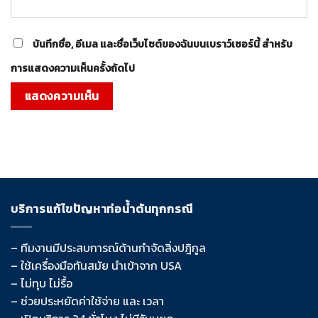
บันทึกชื่อ, อีเมล และชื่อเว็บไซต์ของฉันบนเบราว์เซอร์นี้ สำหรับ
การแสดงความเห็นครั้งถัดไป
บริการแก้ไขปัญหาท่อน้ำตันทุกกรณี
– ทีมงานมีประสบการณ์ด้านกำจัดสิ่งปฎิกูล
– ใช้เครื่องมือทันสมัย นำเข้าจาก USA
– ไม่ทุบ ไม่รื้อ
– ช่วยประหยัดค่าใช้จ่าย และ เวลา