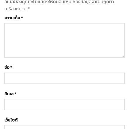
อีเมลของคุณจะไม่แสดงให้คนอื่นเห็น
ช่องข้อมูลจำเป็นถูกทำ
เครื่องหมาย
*
ความเห็น
*
ชื่อ
*
อีเมล
*
เว็บไซต์