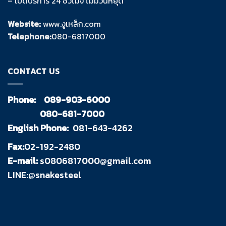
– เปิดบริการ 24 ชั่วโมง ไม่มีวันหยุด
Website:
www.งูเหล็ก.com
Telephone:
080-6817000
CONTACT US
Phone:
089-903-6000
080-681-7000
English Phone:
081-643-4262
Fax:
02-192-2480
E-mail:
s0806817000@gmail.com
LINE:@snakesteel