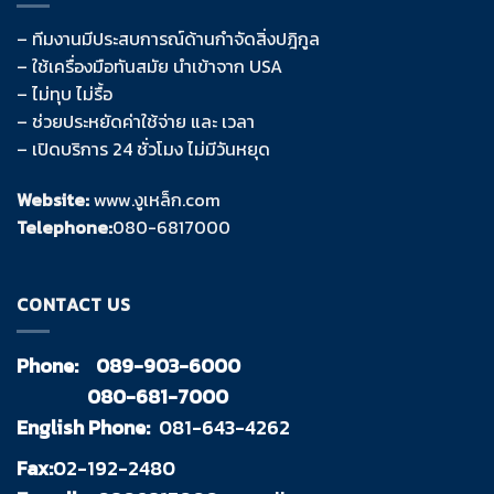
– ทีมงานมีประสบการณ์ด้านกำจัดสิ่งปฎิกูล
– ใช้เครื่องมือทันสมัย นำเข้าจาก USA
– ไม่ทุบ ไม่รื้อ
– ช่วยประหยัดค่าใช้จ่าย และ เวลา
– เปิดบริการ 24 ชั่วโมง ไม่มีวันหยุด
Website:
www.งูเหล็ก.com
Telephone:
080-6817000
CONTACT US
Phone:
089-903-6000
080-681-7000
English Phone:
081-643-4262
Fax:
02-192-2480