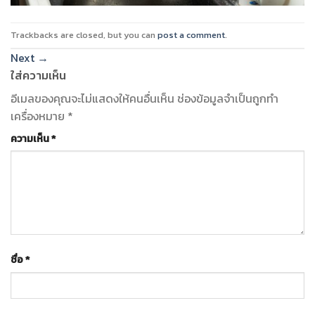
Trackbacks are closed, but you can
post a comment
.
Next
→
ใส่ความเห็น
อีเมลของคุณจะไม่แสดงให้คนอื่นเห็น
ช่องข้อมูลจำเป็นถูกทำ
เครื่องหมาย
*
ความเห็น
*
ชื่อ
*