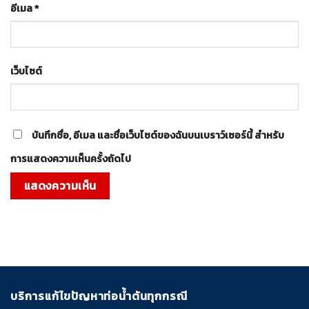
อีเมล
*
เว็บไซต์
บันทึกชื่อ, อีเมล และชื่อเว็บไซต์ของฉันบนเบราว์เซอร์นี้ สำหรับ
การแสดงความเห็นครั้งถัดไป
บริการแก้ไขปัญหาท่อน้ำตันทุกกรณี