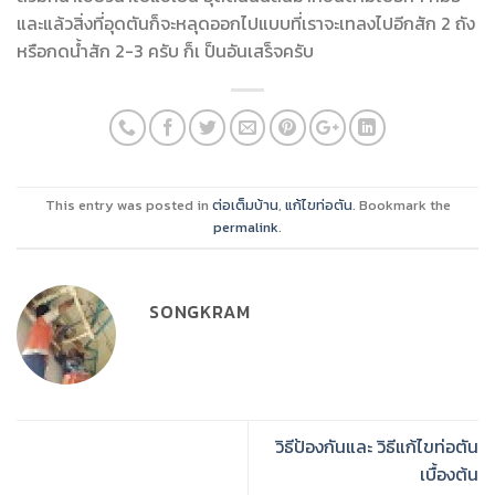
และแล้วสิ่งที่อุดตันก็จะหลุดออกไปแบบที่เราจะเทลงไปอีกสัก 2 ถัง
หรือกดน้ำสัก 2-3 ครับ ก็เ ป็นอันเสร็จครับ
This entry was posted in
ต่อเต็มบ้าน
,
แก้ไขท่อตัน
. Bookmark the
permalink
.
SONGKRAM
วิธีป้องกันและ วิธีแก้ไขท่อตัน
เบื้องต้น