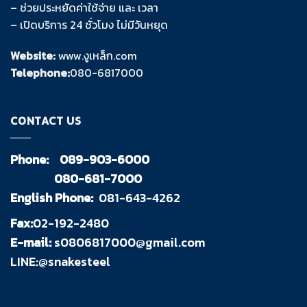
– ช่วยประหยัดค่าใช้จ่าย และ เวลา
– เปิดบริการ 24 ชั่วโมง ไม่มีวันหยุด
Website:
www.งูเหล็ก.com
Telephone:
080-6817000
CONTACT US
Phone:
089-903-6000
080-681-7000
English Phone:
081-643-4262
Fax:
02-192-2480
E-mail:
s0806817000@gmail.com
LINE:@snakesteel