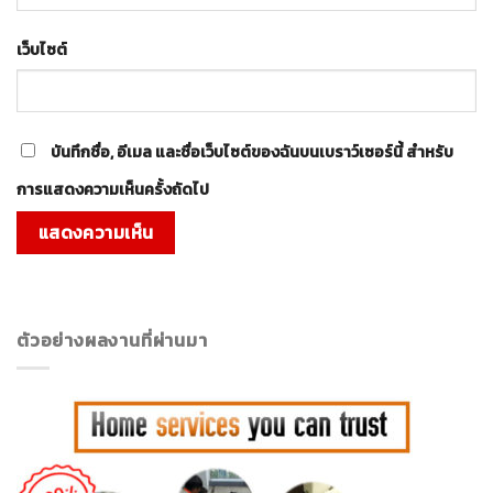
เว็บไซต์
บันทึกชื่อ, อีเมล และชื่อเว็บไซต์ของฉันบนเบราว์เซอร์นี้ สำหรับ
การแสดงความเห็นครั้งถัดไป
ตัวอย่างผลงานที่ผ่านมา