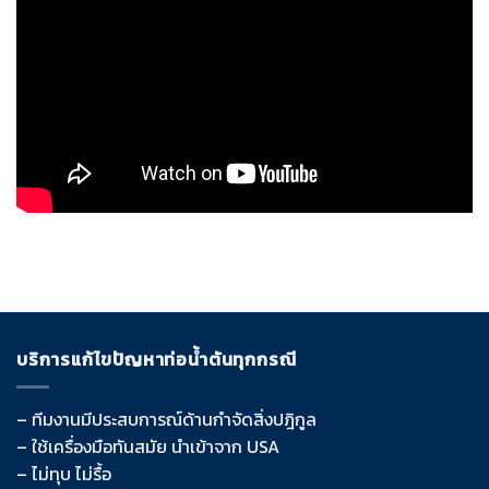
บริการแก้ไขปัญหาท่อน้ำตันทุกกรณี
– ทีมงานมีประสบการณ์ด้านกำจัดสิ่งปฎิกูล
– ใช้เครื่องมือทันสมัย นำเข้าจาก USA
– ไม่ทุบ ไม่รื้อ