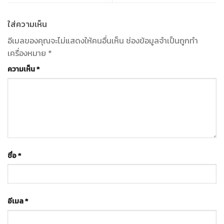
ใส่ความเห็น
อีเมลของคุณจะไม่แสดงให้คนอื่นเห็น
ช่องข้อมูลจำเป็นถูกทำ
เครื่องหมาย
*
ความเห็น
*
ชื่อ
*
อีเมล
*