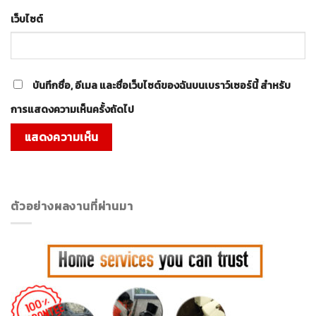
เว็บไซต์
บันทึกชื่อ, อีเมล และชื่อเว็บไซต์ของฉันบนเบราว์เซอร์นี้ สำหรับ
การแสดงความเห็นครั้งถัดไป
ตัวอย่างผลงานที่ผ่านมา