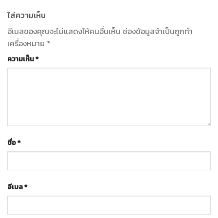
ใส่ความเห็น
อีเมลของคุณจะไม่แสดงให้คนอื่นเห็น
ช่องข้อมูลจำเป็นถูกทำ
เครื่องหมาย
*
ความเห็น
*
ชื่อ
*
อีเมล
*