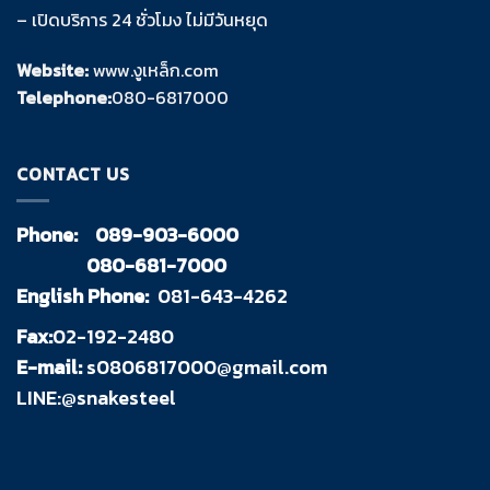
– เปิดบริการ 24 ชั่วโมง ไม่มีวันหยุด
Website:
www.งูเหล็ก.com
Telephone:
080-6817000
CONTACT US
Phone:
089-903-6000
080-681-7000
English Phone:
081-643-4262
Fax:
02-192-2480
E-mail:
s0806817000@gmail.com
LINE:@snakesteel