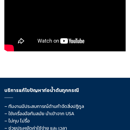
บริการแก้ไขปัญหาท่อน้ำตันทุกกรณี
– ทีมงานมีประสบการณ์ด้านกำจัดสิ่งปฎิกูล
– ใช้เครื่องมือทันสมัย นำเข้าจาก USA
– ไม่ทุบ ไม่รื้อ
– ช่วยประหยัดค่าใช้จ่าย และ เวลา