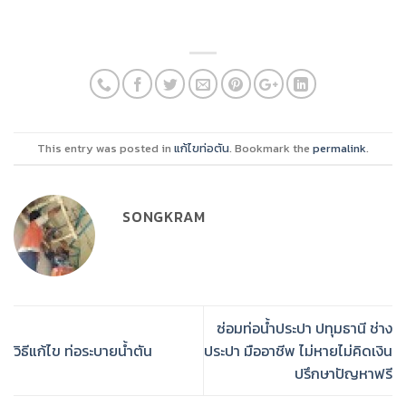
This entry was posted in
แก้ไขท่อตัน
. Bookmark the
permalink
.
SONGKRAM
ซ่อมท่อน้ำประปา ปทุมธานี ช่าง
วิธีแก้ไข ท่อระบายน้ำตัน
ประปา มืออาชีพ ไม่หายไม่คิดเงิน
ปรึกษาปัญหาฟรี