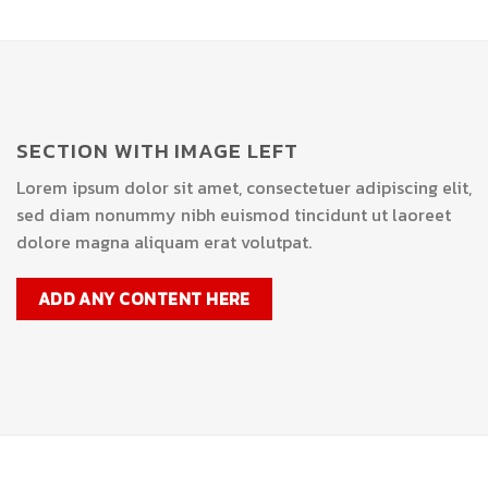
SECTION WITH IMAGE LEFT
Lorem ipsum dolor sit amet, consectetuer adipiscing elit,
sed diam nonummy nibh euismod tincidunt ut laoreet
dolore magna aliquam erat volutpat.
ADD ANY CONTENT HERE