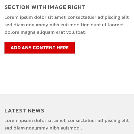
SECTION WITH IMAGE RIGHT
Lorem ipsum dolor sit amet, consectetuer adipiscing elit,
sed diam nonummy nibh euismod tincidunt ut laoreet
dolore magna aliquam erat volutpat.
ADD ANY CONTENT HERE
LATEST NEWS
Lorem ipsum dolor sit amet, consectetuer adipiscing elit,
sed diam nonummy nibh euismod .