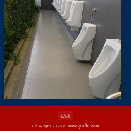
Copyright 2026 ©
www.งูเหล็ก.com