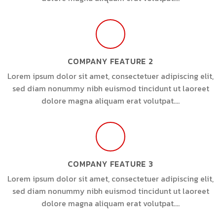
COMPANY FEATURE 2
Lorem ipsum dolor sit amet, consectetuer adipiscing elit,
sed diam nonummy nibh euismod tincidunt ut laoreet
dolore magna aliquam erat volutpat….
COMPANY FEATURE 3
Lorem ipsum dolor sit amet, consectetuer adipiscing elit,
sed diam nonummy nibh euismod tincidunt ut laoreet
dolore magna aliquam erat volutpat….