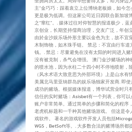
坐拥两房太太。周焯华想要得太多，却为身边人
主”金巧巧：踩着袁立上位博纳老板娘，如今怎
更是极为低调。但这家公司近日因联合新加坡
之“窜红”。. 媒体过往对仰智慧的报道极少，
京创业，长期坚持儒商治理，交友广泛，年创立蓝
由於金沙娱乐场外形主要以金色为主，故不宜
木制饰物，如木珠手链。 禁忌：不宜由行车
钱。. 禁忌：尽量避免在没有太阳的时间进入
没有被克制，杀气会增强。 澳门金沙赌场的神
的喷水池，因为水柱二十四小时不停地喷射，
（风水术语大致意思为外部环境）上是山水有情
美属北马里亚纳群岛的娱乐场独家开发商. 即
成功的赌场。根据媒体报道，博华试营业时只有
信任的实时赌场：Asisbet有一个列表，你
账户非常简单。通过简单的步骤和简化的程序，
老虎机标题和一千种其他赌场游戏。 但这是
戏软件。 著名的游戏软件开发人员包括Microgaming，R
WGS，BetSoft等。. 大多数合法的赌博