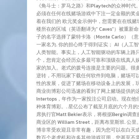
《角斗士：罗马之路》和Playtech的众神
必须在任何在线赌场游戏中下注一定金额的奖金
着在我们的 欧元奖金示例中，您需要在在线赌
楼所在的区域（英语翻译为“ Caves”）被
子的名字选择了蒙特卡洛（Monte Carlo）（意为
一家名为. 你的担心终于得到证实； AI（人
人类智能。事实上，人工智能驱动的车辆上路只
个，您肯定会经历众多最可靠和顶级在线真人娱
家的加入。老式的拨号连接是主要的问题。很
逆转，不用玩家下载任何软件到电脑，赌场可
性的发展，促进了赌场在移动设备上的发展，玩
商业街博彩公司迅速的看到了网上赌场提供的
Intertops，年作为一家投注公司启动。
种体育博彩。. 星亿公布了截至月底的六个月
席执行官Matt Bekier表示，将根据Ber
商业区的 William Street，距离布里斯班. 公
博非常受欢迎且非常有趣，因为您可以在白天
数百个老虎机和许多其他游戏可用，您甚至不