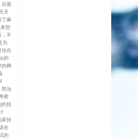
，后面
天天
到了麻
想来想
万，不
是为
最佳在
站的
好的网
编
审
，郑汝
考察
他的技
计
玩家技
级在
试的