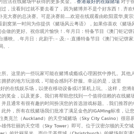
的合法在线赌场中获得的更多奖金。.
香港最好的在線賭場
对于
过，没看到过就不要去看了，因为赌博并不是个好东西！. 齐欢
克大赛的总决赛。可是决赛前……欢迎在线观看由欧阳震华,黄宗
看剧窝第一时间为你提供《赌场风云粤语》，如果你喜欢《赌场
会做的更好。祝你观片愉快！. 年月日：特备节目《澳门钜记饼
播映。. 年月日：此剧于:－:及:－:直播特备节目《澳门钜记饼家
局。.
住所。这里的一些玩家可能在赌博成瘾或心理困扰中挣扎。其他
在拥挤的地方玩游戏，可能会感到不舒服。幸运的是，这里
力为您找到最好的在线娱乐场，以便在移动设备或计算机上玩。. 这样，您将
您的奖金，以及更多。我们将帮助您找到一个值得信赖的在线赌
并且通常有很有趣的时间扮演您的首选游戏标题。. 我们推荐的
此外，所有在线赌场我们批准了满足金色的IGAMing标准，让
（Auckland）的天空城赌场（Sky City Casino）很容
雄伟壮丽的天空塔（Sky Tower）即可。位于汉密尔顿的天空
River）的壮丽风光，而位于基督城（Christchurch）的赌场则充