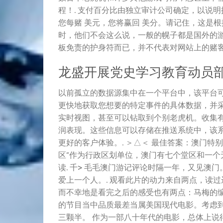
程！. 支付百分比由独立审计公司确定，以说
您每赌 美元，您将赢回 美分。请记住，这是
时，他们不会这么说，一般的幌子都是国外的游
板免责的护身符而已，并不代表对网站上的赌客
龙盛开展党史学习教育动员部署大会
以前孤立的数据源集中在一个平台中，该平台
更快地获取您想要的特定事件的具体数据，并采
实时视图，甚至可以钻取到个别老虎机。收集
润表现。这些信息可以存储在推送系统中，该
更好的客户体验。. ＞△＜ 最佳答案：澳门
区”作为行政区划单位，澳门有七个堂区和一个无
读. 千> 毛毛澳门游记评论时隔一年，又见澳
爱上一个人。. 观看此片的动力来自两点，读过
而不幸地是看完之后的感受也有两点：马梅的
的节目当中品质最差当属美国现代电影。考虑到
三颗半。 作为一部八十年代的电影，总体上