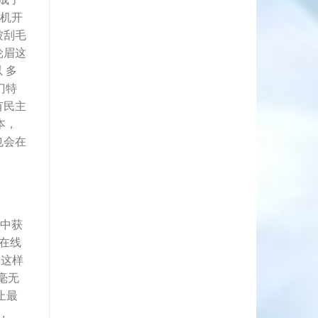
司机开
被刮毛
轮眉这
 多
门特
有民主
本，
也会在
赛中获
的在线
 这样
毫无
止最
，