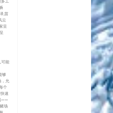
很多工
畅
泽,苗
风云
家呈
呈
人可能
能够
场，允
每个
您快速
易——
城赌场
满魅