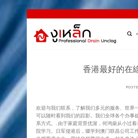
Skip
to
content
香港最好的在
POST
欢迎与我们联系，了解我们多元的服务、世界一
可以随时看到我们的踪影。我们全球各个办事
系方式。. 由于家庭背景优渥，何鸿燊从小过
院学习。日军侵港后，辍学到澳门联昌公司工作