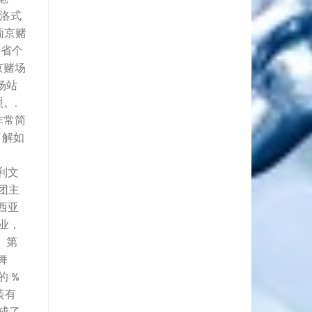
卡洛式
葡京赌
全省个
京赌场
场站
。.
非常简
了解如
福利文
团主
西亚
业，
》第
舞
 %
装有
成了