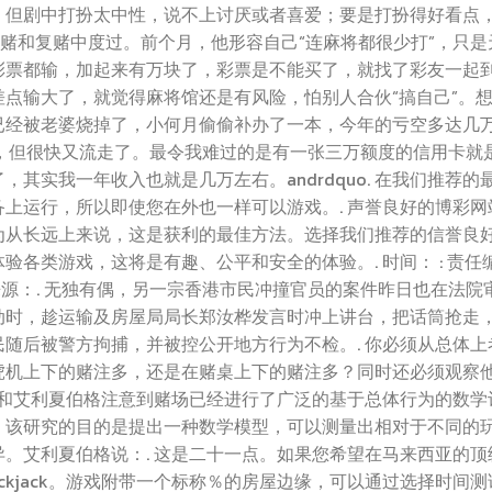
，但剧中打扮太中性，说不上讨厌或者喜爱；要是打扮得好看点
戒赌和复赌中度过。前个月，他形容自己“连麻将都很少打”，只是
彩票都输，加起来有万块了，彩票是不能买了，就找了彩友一起
点输大了，就觉得麻将馆还是有风险，怕别人合伙“搞自己”。
已经被老婆烧掉了，小何月偷偷补办了一本，今年的亏空多达几
万多，但很快又流走了。最令我难过的是有一张三万额度的信用卡就
其实我一年收入也就是几万左右。andrdquo. 在我们推荐的
上运行，所以即使您在外也一样可以游戏。. 声誉良好的博彩网
为从长远上来说，这是获利的最佳方法。选择我们推荐的信誉良
各类游戏，这将是有趣、公平和安全的体验。. 时间： : 责任
来源：. 无独有偶，另一宗香港市民冲撞官员的案件昨日也在法院
动时，趁运输及房屋局局长郑汝桦发言时冲上讲台，把话筒抢走
随后被警方拘捕，并被控公开地方行为不检。. 你必须从总体上
虎机上下的赌注多，还是在赌桌上下的赌注多？同时还必须观察
格和艾利夏伯格注意到赌场已经进行了广泛的基于总体行为的数学
，该研究的目的是提出一种数学模型，可以测量出相对于不同的
。艾利夏伯格说：. 这是二十一点。如果您希望在马来西亚的顶
ckjack。游戏附带一个标称％的房屋边缘，可以通过选择时间测