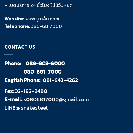
– เปิดบริการ 24 ชั่วโมง ไม่มีวันหยุด
Website:
www.งูเหล็ก.com
Telephone:
080-6817000
CONTACT US
Phone:
089-903-6000
080-681-7000
English Phone:
081-643-4262
Fax:
02-192-2480
E-mail:
s0806817000@gmail.com
LINE:@snakesteel