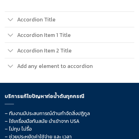
Accordion Title
Accordion Item 1 Title
Accordion Item 2 Title
Add any element to accordion
บริการแก้ไขปัญหาท่อน้ำตันทุกกรณี
– ทีมงานมีประสบการณ์ด้านกำจัดสิ่งปฎิกูล
– ใช้เครื่องมือทันสมัย นำเข้าจาก USA
– ไม่ทุบ ไม่รื้อ
– ช่วยประหยัดค่าใช้จ่าย และ เวลา