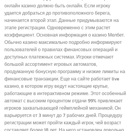
онлайн казино должно быть онлайн. Если игроку
удается добраться до противоположного берега,
начинается второй этап. Данные придумываются на
этапе регистрации. Одновременно с этим растет
коэффициент. Основная информация о казино Мелбет.
Обычно казино максимально подробно информируют
пользователей о правилах финансовых операций и
доступных платежных системах. Игроки отмечают
большой ассортимент игровых автоматов,
продуманную бонусную программу и низкие лимиты на
финансовые транзакции. Еще на сайте работает live
казино, в котором игру ведут настоящие крупье,
работающие в интерактивном режиме. Этот особенный
автомат с высоким процентом отдачи 99% привлекает
игроков захватывающей геймплейной механикой. Он
варьируется от 3 минут до 7 рабочих дней. Процедуру
регистрации может пройти каждый игрок, чей возраст
составляет более 18 лет. На него установлен довольно