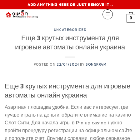
Skip
ADD ANYTHING HERE OR JUST REMOVE IT...
to
content
0
UNCATEGORIZED
Еще 3 крутых инструмента для
игровые автоматы онлайн украина
POSTED ON
22/04/2024
BY
SONGKRAM
Еще 3 крутых инструмента для игровые
автоматы онлайн украина
Азартная площадка удобна. Если вас интересует, где
лучше играть на деньги, обратите внимание на казино
Слот Сити. Для начала игры в Pin up casino нужно
пройти процедуру регистрации на официальном сайте
и пополните счет. Другими словами, любое серьезное