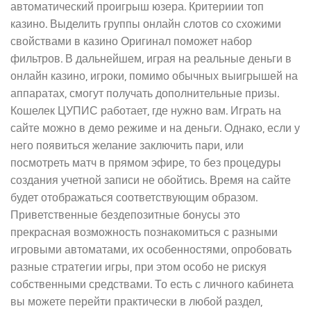
автоматический проигрыш юзера. Критериии топ
казино. Выделить группы онлайн слотов со схожими
свойствами в казино Оригинал поможет набор
фильтров. В дальнейшем, играя на реальные деньги в
онлайн казино, игроки, помимо обычных выигрышей на
аппаратах, смогут получать дополнительные призы.
Кошелек ЦУПИС работает, где нужно вам. Играть на
сайте можно в демо режиме и на деньги. Однако, если у
него появиться желание заключить пари, или
посмотреть матч в прямом эфире, то без процедуры
создания учетной записи не обойтись. Время на сайте
будет отображаться соответствующим образом.
Приветственные бездепозитные бонусы это
прекрасная возможность познакомиться с разными
игровыми автоматами, их особенностями, опробовать
разные стратегии игры, при этом особо не рискуя
собственными средствами. То есть с личного кабинета
вы можете перейти практически в любой раздел,