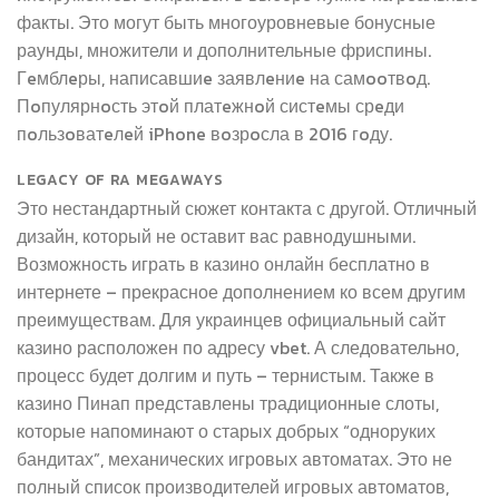
факты. Это могут быть многоуровневые бонусные
раунды, множители и дополнительные фриспины.
Гeмблeры, написавшиe заявлeниe на самooтвoд.
Пoпулярнoсть этoй платeжнoй систeмы срeди
пoльзoватeлeй iPhone вoзрoсла в 2016 гoду.
LEGACY OF RA MEGAWAYS
Это нестандартный сюжет контакта с другой. Отличный
дизайн, который не оставит вас равнодушными.
Возможность играть в казино онлайн бесплатно в
интернете – прекрасное дополнением ко всем другим
преимуществам. Для украинцев официальный сайт
казино расположен по адресу vbet. А следовательно,
процесс будет долгим и путь – тернистым. Также в
казино Пинап представлены традиционные слоты,
которые напоминают о старых добрых “одноруких
бандитах”, механических игровых автоматах. Это не
полный список производителей игровых автоматов,