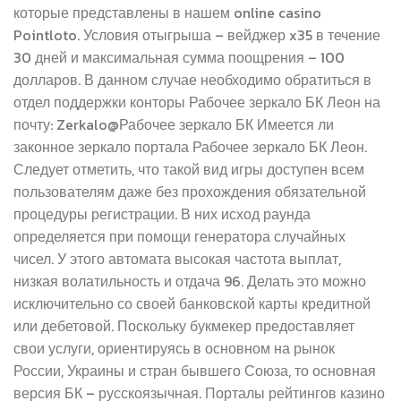
которые представлены в нашем online casino
Pointloto. Условия отыгрыша – вейджер x35 в течение
30 дней и максимальная сумма поощрения – 100
долларов. В данном случае необходимо обратиться в
отдел поддержки конторы Рабочее зеркало БК Леон на
почту: Zerkalo@Рабочее зеркало БК Имеется ли
законное зеркало портала Рабочее зеркало БК Леон.
Следует отметить, что такой вид игры доступен всем
пользователям даже без прохождения обязательной
процедуры регистрации. В них исход раунда
определяется при помощи генератора случайных
чисел. У этого автомата высокая частота выплат,
низкая волатильность и отдача 96. Делать это можно
исключительно со своей банковской карты кредитной
или дебетовой. Поскольку букмекер предоставляет
свои услуги, ориентируясь в основном на рынок
России, Украины и стран бывшего Союза, то основная
версия БК – русскоязычная. Порталы рейтингов казино