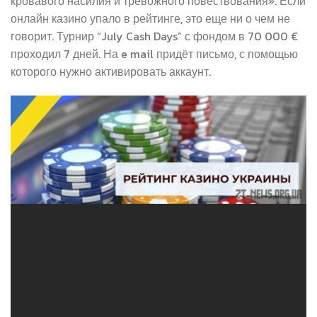
кровавого насилия и тревожного повествования». Если
онлайн казино упало в рейтинге, это еще ни о чем не
говорит. Турнир “July Cash Days” с фондом в 70 000 €
проходил 7 дней. На e mail придёт письмо, с помощью
которого нужно активировать аккаунт.