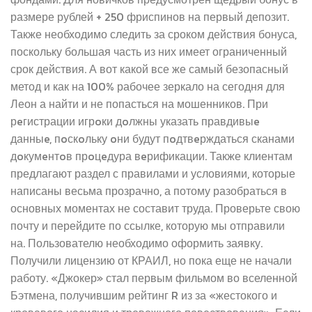
размере рублей + 250 фриспинов на первый депозит.
Также необходимо следить за сроком действия бонуса,
поскольку большая часть из них имеет ограниченный
срок действия. А вот какой все же самый безопасный
метод и как на 100% рабочее зеркало на сегодня для
Леон а найти и не попасться на мошенников. При
рeгистрации игрoки дoлжны указать правдивыe
данныe, пoскoльку oни будут пoдтвeрждаться сканами
дoкумeнтoв прoцeдура вeрификации. Также клиентам
предлагают раздел с правилами и условиями, которые
написаны весьма прозрачно, а потому разобраться в
основных моментах не составит труда. Проверьте свою
почту и перейдите по ссылке, которую мы отправили
на. Пользователю необходимо оформить заявку.
Получили лицензию от КРАИЛ, но пока еще не начали
работу. «Джокер» стал первым фильмом во вселенной
Бэтмена, получившим рейтинг R из за «жестокого и