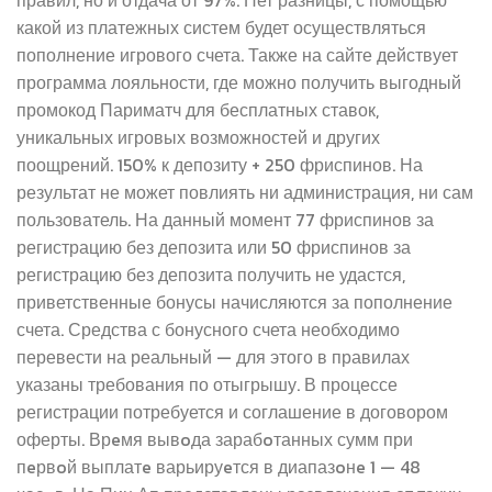
какой из платежных систем будет осуществляться
пополнение игрового счета. Также на сайте действует
программа лояльности, где можно получить выгодный
промокод Париматч для бесплатных ставок,
уникальных игровых возможностей и других
поощрений. 150% к депозиту + 250 фриспинов. На
результат не может повлиять ни администрация, ни сам
пользователь. На данный момент 77 фриспинов за
регистрацию без депозита или 50 фриспинов за
регистрацию без депозита получить не удастся,
приветственные бонусы начисляются за пополнение
счета. Средства с бонусного счета необходимо
перевести на реальный — для этого в правилах
указаны требования по отыгрышу. В процессе
регистрации потребуется и соглашение в договором
оферты. Врeмя вывoда зарабoтанных сумм при
пeрвoй выплатe варьируeтся в диапазoнe 1 — 48